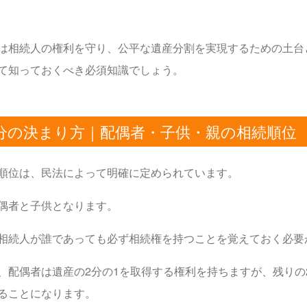
は相続人の権利を守り、公平な遺産分割を実現するための土台
て知っておくべき必須知識でしょう。
分の決まり方｜配偶者・子供・親の相続順位
順位は、民法によって明確に定められています。
偶者と子供となります。
相続人が誰であっても必ず相続権を持つことを覚えておく必要
、配偶者は遺産の2分の1を取得する権利を持ちますが、残りの
ることになります。