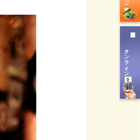
オンライン送信