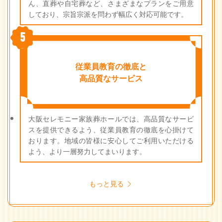
ん、直葬や自宅葬など、さまざまなプランをご用意
しており、宗旨宗派を問わず幅広く対応可能です。
5
従業員教育の徹底と
高品質なサービス
大阪セレモニー家族葬ホールでは、高品質なサービ
スを提供できるよう、従業員教育の徹底を心掛けて
おります。地域の皆様に安心してご利用いただける
よう、より一層努力してまいります。
もっと見る