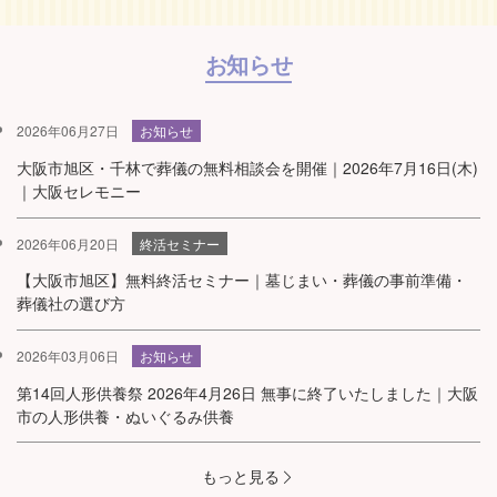
お知らせ
2026年06月27日
お知らせ
大阪市旭区・千林で葬儀の無料相談会を開催｜2026年7月16日(木)
｜大阪セレモニー
2026年06月20日
終活セミナー
【大阪市旭区】無料終活セミナー｜墓じまい・葬儀の事前準備・
葬儀社の選び方
2026年03月06日
お知らせ
第14回人形供養祭 2026年4月26日 無事に終了いたしました｜大阪
市の人形供養・ぬいぐるみ供養
もっと見る