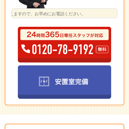
、お早めにお電話ください。