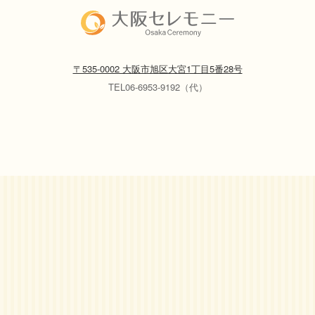
〒535-0002 大阪市旭区大宮1丁目5番28号
TEL06-6953-9192（代）