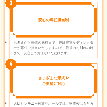
3
安心の専任担当制
お迎えから葬儀の施行まで、経験豊富なディレクタ
ーが専任で担当いたしますので、最後のお別れの時
まで、安心してお任せいただけます。
4
さまざまな形式や
ご要望に対応
大阪セレモニー家族葬ホールでは、家族葬はもちろ