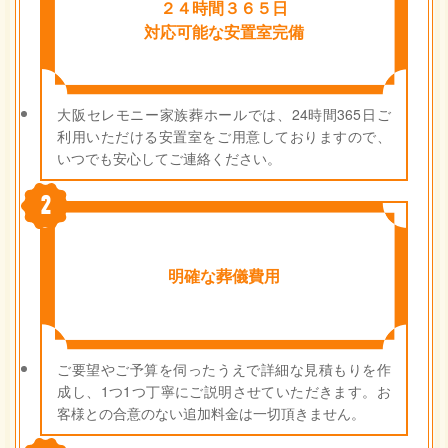
２４時間３６５日
対応可能な安置室完備
大阪セレモニー家族葬ホールでは、24時間365日ご
利用いただける安置室をご用意しておりますので、
いつでも安心してご連絡ください。
2
明確な葬儀費用
ご要望やご予算を伺ったうえで詳細な見積もりを作
成し、1つ1つ丁寧にご説明させていただきます。お
客様との合意のない追加料金は一切頂きません。