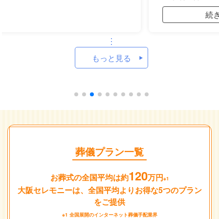
続きを読む
もっと見る
葬儀プラン一覧
120
お葬式の全国平均は約
万円
※1
大阪セレモニーは、全国平均よりお得な5つのプラン
をご提供
※1 全国展開のインターネット葬儀手配業界