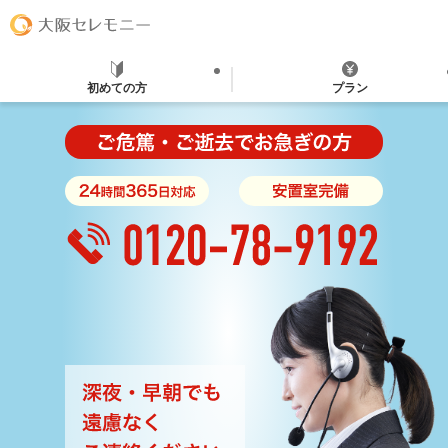
初めての方
プラン