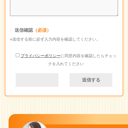
送信確認
（必須）
※送信する前に必ず入力内容を確認してください。
プライバシーポリシー
に同意内容を確認したらチェッ
クを入れてください