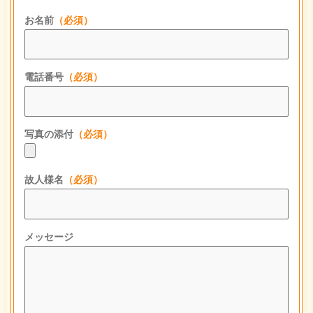
お名前
（必須）
電話番号
（必須）
写真の添付
（必須）
故人様名
（必須）
メッセージ