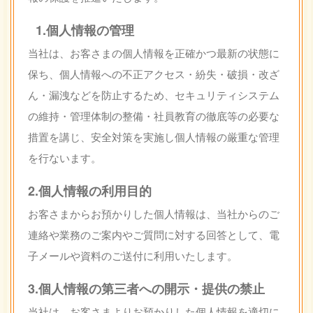
1.個人情報の管理
当社は、お客さまの個人情報を正確かつ最新の状態に
保ち、個人情報への不正アクセス・紛失・破損・改ざ
ん・漏洩などを防止するため、セキュリティシステム
の維持・管理体制の整備・社員教育の徹底等の必要な
措置を講じ、安全対策を実施し個人情報の厳重な管理
を行ないます。
2.個人情報の利用目的
お客さまからお預かりした個人情報は、当社からのご
連絡や業務のご案内やご質問に対する回答として、電
子メールや資料のご送付に利用いたします。
3.個人情報の第三者への開示・提供の禁止
当社は、お客さまよりお預かりした個人情報を適切に