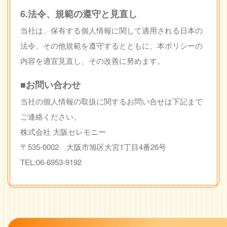
6.法令、規範の遵守と見直し
当社は、保有する個人情報に関して適用される日本の
法令、その他規範を遵守するとともに、本ポリシーの
内容を適宜見直し、その改善に努めます。
■お問い合わせ
当社の個人情報の取扱に関するお問い合せは下記まで
ご連絡ください。
株式会社 大阪セレモニー
〒535-0002 大阪市旭区大宮1丁目4番26号
TEL:06-6953-9192