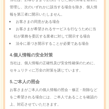
管理し、次のいずれかに該当する場合を除き、個人情
報を第三者に開示いたしません。
お客さまの同意がある場合
お客さまが希望されるサービスを行なうために当
社が業務を委託する業者に対して開示する場合
法令に基づき開示することが必要である場合
4.個人情報の安全対策
当社は、個人情報の正確性及び安全性確保のために、
セキュリティに万全の対策を講じています。
5.ご本人の照会
お客さまがご本人の個人情報の照会・修正・削除など
をご希望される場合には、ご本人であることを確認の
上、対応させていただきます。