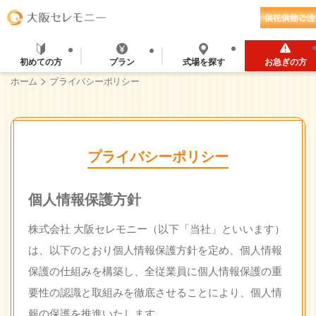
初めての方
プラン
式場を探す
お急ぎの方
>
ホーム
プライバシーポリシー
プライバシーポリシー
個人情報保護方針
株式会社 大阪セレモニー（以下「当社」といいます）
は、以下のとおり個人情報保護方針を定め、個人情報
保護の仕組みを構築し、全従業員に個人情報保護の重
要性の認識と取組みを徹底させることにより、個人情
報の保護を推進いたします。