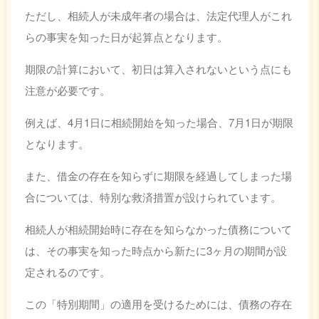
ただし、相続人が未成年者の場合は、法定代理人がこれ
らの事実を知った日が起算点となります。
期限の計算において、初日は算入されないという点にも
注意が必要です。
例えば、4月1日に相続開始を知った場合、7月1日が期限
となります。
また、借金の存在を知らずに期限を経過してしまった場
合については、特別な救済措置が設けられています。
相続人が相続開始時に存在を知らなかった債務について
は、その事実を知った時点から新たに3ヶ月の期間が設
定されるのです。
この「特別期間」の適用を受けるためには、債務の存在