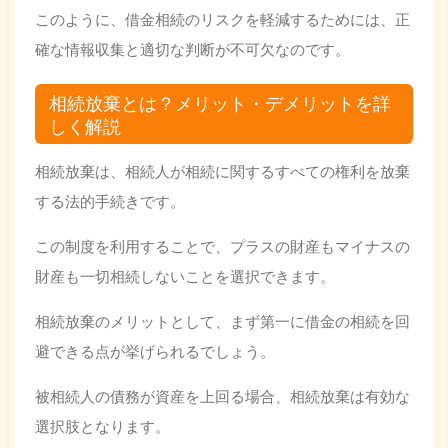
このように、借金相続のリスクを軽減するためには、正
確な情報収集と適切な判断が不可欠なのです。
相続放棄とは？メリット・デメリットを詳
しく解説
相続放棄は、相続人が相続に関するすべての権利を放棄
する法的手続きです。
この制度を利用することで、プラスの財産もマイナスの
財産も一切相続しないことを選択できます。
相続放棄のメリットとして、まず第一に借金の相続を回
避できる点が挙げられるでしょう。
被相続人の債務が資産を上回る場合、相続放棄は有効な
選択肢となります。