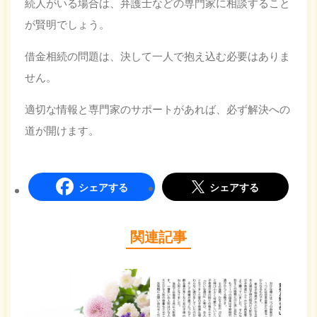
続人がいる場合は、弁護士などの専門家に相談すること
が賢明でしょう。
借金相続の問題は、決して一人で抱え込む必要はありま
せん。
適切な情報と専門家のサポートがあれば、必ず解決への
道が開けます。
シェアする
シェアする
関連記事