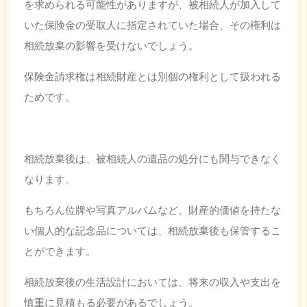
を求められる可能性がありますが、被相続人が加入して
いた保険金の受取人に指定されていた場合、その権利は
相続放棄の影響を受けないでしょう。
保険金請求権は相続財産とは別個の権利として扱われる
ためです。
相続放棄後は、被相続人の遺品の処分にも関与できなく
なります。
もちろん位牌や写真アルバムなど、財産的価値を持たな
い個人的な記念品については、相続放棄後も保管するこ
とができます。
相続放棄後の生活設計においては、将来の収入や支出を
慎重に見積もる必要があるでしょう。