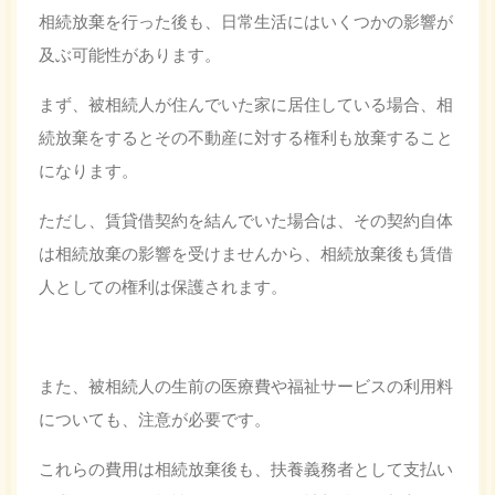
相続放棄を行った後も、日常生活にはいくつかの影響が
及ぶ可能性があります。
まず、被相続人が住んでいた家に居住している場合、相
続放棄をするとその不動産に対する権利も放棄すること
になります。
ただし、賃貸借契約を結んでいた場合は、その契約自体
は相続放棄の影響を受けませんから、相続放棄後も賃借
人としての権利は保護されます。
また、被相続人の生前の医療費や福祉サービスの利用料
についても、注意が必要です。
これらの費用は相続放棄後も、扶養義務者として支払い