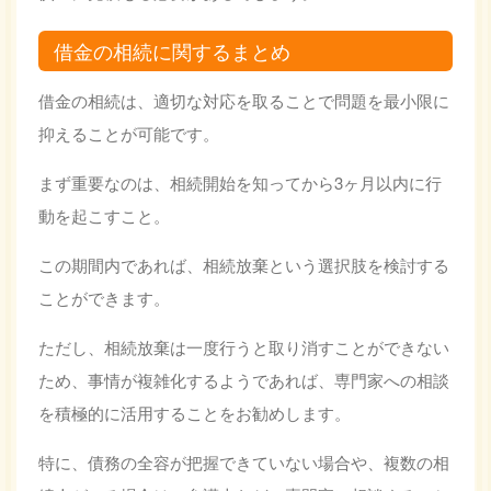
借金の相続に関するまとめ
借金の相続は、適切な対応を取ることで問題を最小限に
抑えることが可能です。
まず重要なのは、相続開始を知ってから3ヶ月以内に行
動を起こすこと。
この期間内であれば、相続放棄という選択肢を検討する
ことができます。
ただし、相続放棄は一度行うと取り消すことができない
ため、事情が複雑化するようであれば、専門家への相談
を積極的に活用することをお勧めします。
特に、債務の全容が把握できていない場合や、複数の相