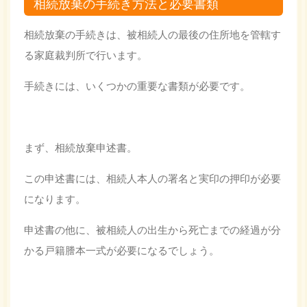
相続放棄の手続き方法と必要書類
相続放棄の手続きは、被相続人の最後の住所地を管轄す
る家庭裁判所で行います。
手続きには、いくつかの重要な書類が必要です。
まず、相続放棄申述書。
この申述書には、相続人本人の署名と実印の押印が必要
になります。
申述書の他に、被相続人の出生から死亡までの経過が分
かる戸籍謄本一式が必要になるでしょう。