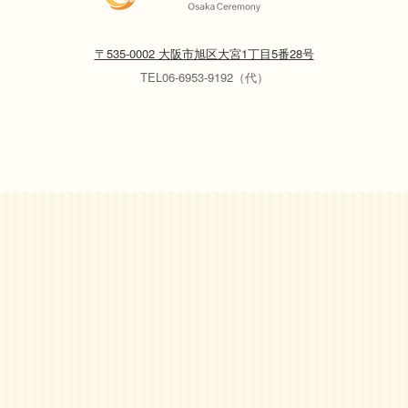
〒535-0002 大阪市旭区大宮1丁目5番28号
TEL06-6953-9192（代）