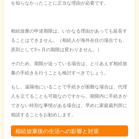
を知らなかったことに正当な理由が必要です。
相続放棄の申述期限は、いかなる理由があっても延長す
ることはできません。（相続人が海外在住の場合でも、
原則として3ヶ月の期限は変わりません。）
そのため、期限が迫っている場合は、とりあえず相続放
棄の手続きを行うことも検討すべきでしょう。
もし、遠隔地にいることで手続きが困難な場合は、代理
人を立てることも可能なのですから、期限内に手続きが
できない特別な事情がある場合は、早めに家庭裁判所に
相談することをお勧めします。
相続放棄後の生活への影響と対策