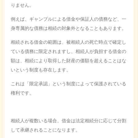
りません。
例えば、ギャンブルによる借金や保証人の債務など、一
身専属的な債務は相続の対象外となることもあります。
相続される借金の範囲は、被相続人の死亡時点で確定し
ている債務に限定されますし、相続人が負担する借金の
額は、相続により取得した財産の価額を超えることはな
いという制度も存在します。
これは「限定承認」という制度によって保護されている
権利です。
相続人が複数いる場合、借金は法定相続分に応じて分割
して承継されることになります。