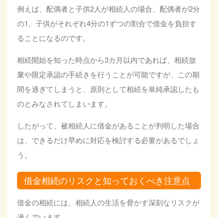
例えば、配偶者と子供2人が相続人の場合、配偶者が2分
の1、子供がそれぞれ4分の1ずつの割合で借金を負担す
ることになるのです。
相続開始を知った時点から3カ月以内であれば、相続放
棄や限定承認の手続きを行うことが可能ですが、この期
間を過ぎてしまうと、原則として相続を単純承認したも
のとみなされてしまいます。
したがって、被相続人に借金があることが判明した場合
は、できるだけ早めに対応を検討する必要があるでしょ
う。
借金相続のリスクと知っておくべき注意点
借金の相続には、相続人の生活を脅かす深刻なリスクが
潜んでいます。