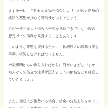
まず第一に、予期せぬ多額の借金により、相続人自身の
経済的基盤が揺らぐ可能性があるでしょう。
万が一被相続人の借金の全容を把握できていない場合、
想定以上の債務が発覚することもあります。
このような事態を避けるために、被相続人の債務状況を
早期に確認しなければなりません。
金融機関からの借り入ればかりに目がいきがちですが、
知人からの借金や連帯保証人としての債務なども確認し
ていきましょう。
また、相続人が複数いる場合、借金の分割方法をめぐっ
てトラブルが発生するケースも少なくありません。