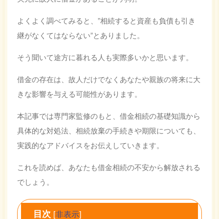
よくよく調べてみると、”相続すると資産も負債も引き
継がなくてはならない”とありました。
そう聞いて途方に暮れる人も実際多いかと思います。
借金の存在は、故人だけでなくあなたや親族の将来に大
きな影響を与える可能性があります。
本記事では専門家監修のもと、借金相続の基礎知識から
具体的な対処法、相続放棄の手続きや期限についても、
実践的なアドバイスをお伝えしていきます。
これを読めば、あなたも借金相続の不安から解放される
でしょう。
目次
[
非表示
]