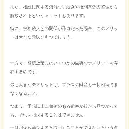
また、相続に関する煩雑な手続きや権利関係の整理から
解放されるというメリットもあります。
特に、被相続人との関係が疎遠だった場合、このメリッ
トは大きな意味をもつでしょう。
一方で、相続放棄にはいくつかの重要なデメリットも存
在するのです。
最も大きなデメリットは、プラスの財産も一切相続でき
なくなること。
つまり、予想以上に価値のある遺産が後から見つかって
も、それを相続することはできません。
一度相続放棄をすると撤回することができないという点