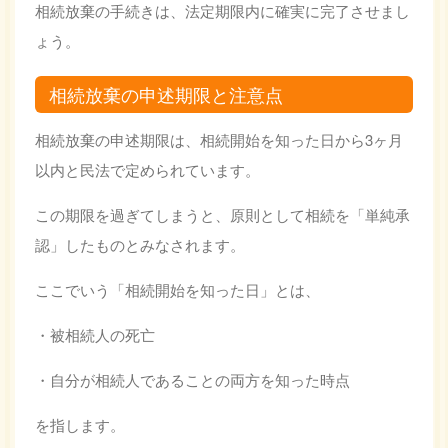
相続放棄の手続きは、法定期限内に確実に完了させまし
ょう。
相続放棄の申述期限と注意点
相続放棄の申述期限は、相続開始を知った日から3ヶ月
以内と民法で定められています。
この期限を過ぎてしまうと、原則として相続を「単純承
認」したものとみなされます。
ここでいう「相続開始を知った日」とは、
・被相続人の死亡
・自分が相続人であることの両方を知った時点
を指します。