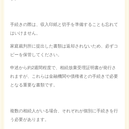
手続きの際は、収入印紙と切手を準備することも忘れて
はいけません。
家庭裁判所に提出した書類は返却されないため、必ずコ
ピーを保管してください。
申述から約2週間程度で、相続放棄受理証明書が発行さ
れますが、これらは金融機関や債権者との手続きで必要
となる重要な書類です。
複数の相続人がいる場合、それぞれが個別に手続きを行
う必要があります。