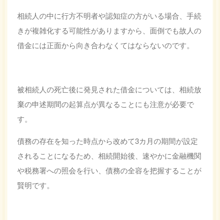
相続人の中に行方不明者や認知症の方がいる場合、手続
きが複雑化する可能性がありますから、面倒でも故人の
借金には正面から向き合わなくてはならないのです。
被相続人の死亡後に発見された借金については、相続放
棄の申述期間の起算点が異なることにも注意が必要で
す。
債務の存在を知った時点から改めて3カ月の期間が設定
されることになるため、相続開始後、速やかに金融機関
や税務署への照会を行い、債務の全容を把握することが
賢明です。