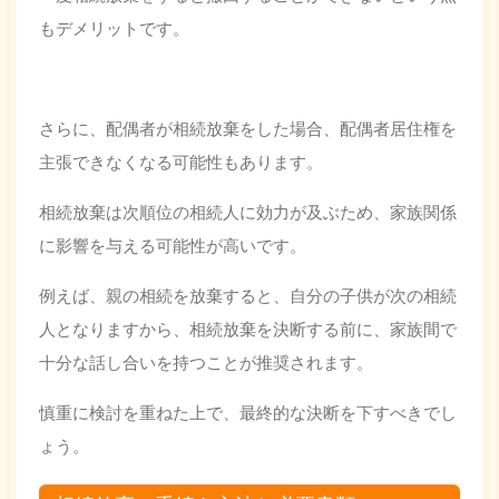
もデメリットです。
さらに、配偶者が相続放棄をした場合、配偶者居住権を
主張できなくなる可能性もあります。
相続放棄は次順位の相続人に効力が及ぶため、家族関係
に影響を与える可能性が高いです。
例えば、親の相続を放棄すると、自分の子供が次の相続
人となりますから、相続放棄を決断する前に、家族間で
十分な話し合いを持つことが推奨されます。
慎重に検討を重ねた上で、最終的な決断を下すべきでし
ょう。