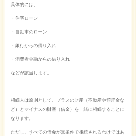
具体的には、
・住宅ローン
・自動車のローン
・銀行からの借り入れ
・消費者金融からの借り入れ
などが該当します。
相続人は原則として、プラスの財産（不動産や預貯金な
ど）とマイナスの財産（借金）を一緒に相続することに
なります。
ただし、すべての借金が無条件で相続されるわけではあ