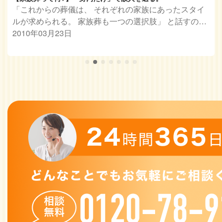
「これからの葬儀は、 それぞれの家族にあったスタイ
ルが求められる。 家族葬も一つの選択肢」 と話すの…
2010年03月23日