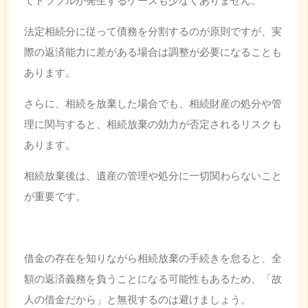
法定相続分に従って債務を分割するのが原則ですが、実
際の返済能力に差がある場合は調整が必要になることも
あります。
さらに、相続を放棄した場合でも、相続財産の処分や管
理に関与すると、相続放棄の効力が否定されるリスクも
あります。
相続放棄後は、遺産の管理や処分に一切関わらないこと
が重要です。
借金の存在を知りながら相続放棄の手続きを怠ると、全
額の返済義務を負うことになる可能性もあるため、「故
人の借金だから」と無視するのは避けましょう。