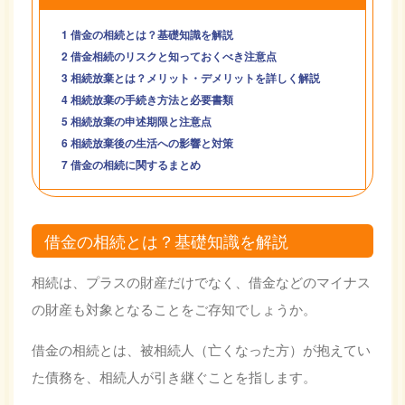
1
借金の相続とは？基礎知識を解説
2
借金相続のリスクと知っておくべき注意点
3
相続放棄とは？メリット・デメリットを詳しく解説
4
相続放棄の手続き方法と必要書類
5
相続放棄の申述期限と注意点
6
相続放棄後の生活への影響と対策
7
借金の相続に関するまとめ
借金の相続とは？基礎知識を解説
相続は、プラスの財産だけでなく、借金などのマイナス
の財産も対象となることをご存知でしょうか。
借金の相続とは、被相続人（亡くなった方）が抱えてい
た債務を、相続人が引き継ぐことを指します。