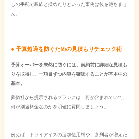
しの手配で親族と揉めたりといった事例は後を絶ちませ
ん。
予算超過を防ぐための見積もりチェック術
予算オーバーを未然に防ぐには、契約前に
詳細な見積も
り
を取得し、一項目ずつ内容を確認することが基本中の
基本。
葬儀社から提示されるプランには、何が含まれていて、
何が別途料金なのかを明確に質問しましょう。
例えば、ドライアイスの追加使用料や、参列者が増えた