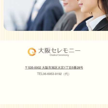
〒535-0002 大阪市旭区大宮1丁目5番28号
TEL06-6953-9192（代）