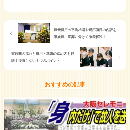
葬儀費用の平均相場や費用項目の内訳を
家族葬、直葬に分けて徹底解説！
家族葬の流れと費用・準備の進め方を解
説！後悔しない７つのポイント
おすすめの記事