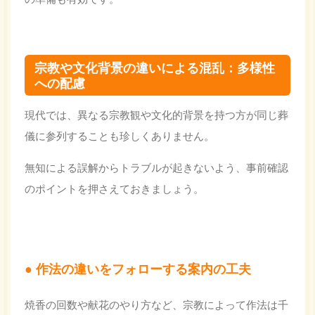
宗教や文化背景の違いによる混乱：多様性
への配慮
現代では、異なる宗教観や文化的背景を持つ方が同じ葬
儀に参列することも珍しくありません。
無知による誤解からトラブルが起きないよう、事前確認
のポイントを押さえておきましょう。
作法の違いをフォローする案内の工夫
焼香の回数や献花のやり方など、宗教によって作法は千