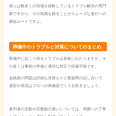
彼らは数多くの現場を経験しているトラブル解決の専門
家ですから、その知識を頼ることがスムーズな進行への
最短ルートですよ。
葬儀中のトラブルと対策についてのまとめ
葬儀中に起こり得るトラブルは多岐にわたりますが、そ
の多くは事前の準備と適切な対応で回避可能です。
金銭面の問題は詳細な見積もりと家族間の話し合いで、
遺影や供花はプロへの再確認でミスを防ぎましょう。
参列者の言動や宗教観の違いについては、周囲への丁寧