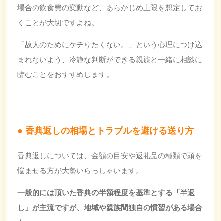
場合の飲食費の変動など、あらかじめ上限を想定してお
くことが大切ですよね。
「故人のためにケチりたくない。」という心理につけ込
まれないよう、冷静な判断ができる親族と一緒に相談に
臨むことをおすすめします。
香典返しの相場とトラブルを避ける送り方
香典返しについては、金額の目安や返礼品の種類で頭を
悩ませる方が大勢いらっしゃいます。
一般的には
頂いた香典の半額程度
を基準とする「半返
し」が主流ですが、地域や親族間独自の慣習がある場合