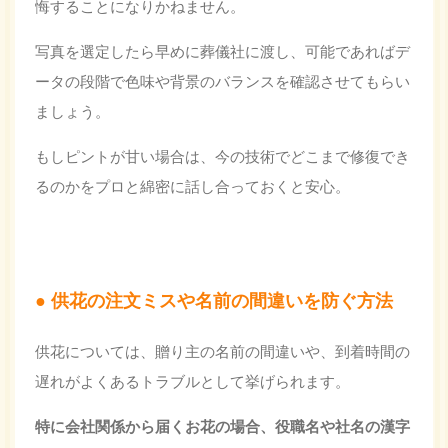
悔することになりかねません。
写真を選定したら早めに葬儀社に渡し、可能であればデ
ータの段階で色味や背景のバランスを確認させてもらい
ましょう。
もしピントが甘い場合は、今の技術でどこまで修復でき
るのかをプロと綿密に話し合っておくと安心。
供花の注文ミスや名前の間違いを防ぐ方法
供花については、贈り主の名前の間違いや、到着時間の
遅れがよくあるトラブルとして挙げられます。
特に会社関係から届くお花の場合、役職名や社名の漢字