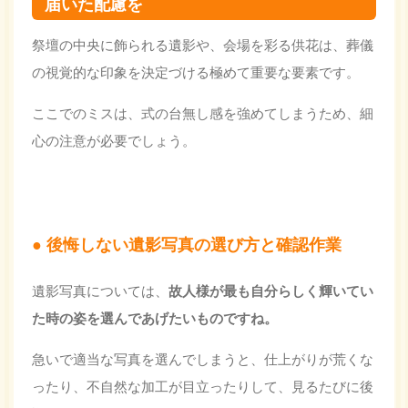
届いた配慮を
祭壇の中央に飾られる遺影や、会場を彩る供花は、葬儀
の視覚的な印象を決定づける極めて重要な要素です。
ここでのミスは、式の台無し感を強めてしまうため、細
心の注意が必要でしょう。
後悔しない遺影写真の選び方と確認作業
遺影写真については、
故人様が最も
自分らしく輝いてい
た時の姿
を選んであげたいものですね。
急いで適当な写真を選んでしまうと、仕上がりが荒くな
ったり、不自然な加工が目立ったりして、見るたびに後