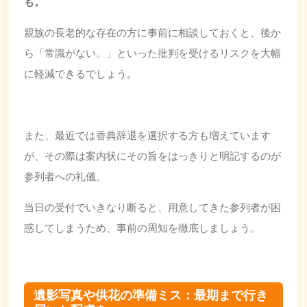
も。
親族の長老的な存在の方に事前に相談しておくと、後か
ら「常識がない。」といった批判を受けるリスクを大幅
に軽減できるでしょう。
また、最近では香典辞退を選択する方も増えています
が、その際は案内状にその旨をはっきりと明記するのが
参列者への礼儀。
当日の受付でいきなり断ると、用意してきた参列者が困
惑してしまうため、事前の周知を徹底しましょう。
遺影写真や供花の準備ミス：最期まで行き