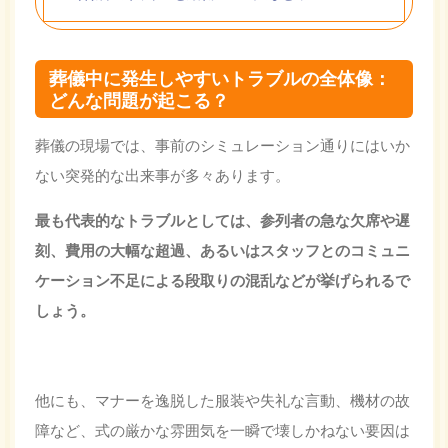
葬儀中に発生しやすいトラブルの全体像：
どんな問題が起こる？
葬儀の現場では、事前のシミュレーション通りにはいか
ない突発的な出来事が多々あります。
最も代表的なトラブルとしては、参列者の急な欠席や遅
刻、費用の大幅な超過、あるいはスタッフとのコミュニ
ケーション不足による段取りの混乱などが挙げられるで
しょう。
他にも、マナーを逸脱した服装や失礼な言動、機材の故
障など、式の厳かな雰囲気を一瞬で壊しかねない要因は