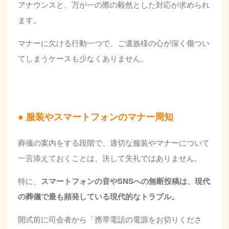
アナウンスと、万が一の際の毅然とした対応が求められ
ます。
マナーに欠ける行動一つで、ご遺族様の心が深く傷つい
てしまうケースも少なくありません。
服装やスマートフォンのマナー周知
葬儀の案内をする段階で、適切な服装やマナーについて
一言添えておくことは、決して失礼ではありません。
特に、
スマートフォンの音や
SNSへの無断投稿
は、現代
の葬儀で最も頻発している現代的なトラブル。
開式前に司会者から「携帯電話の電源をお切りくださ