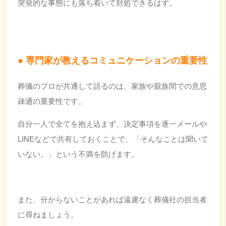
突発的な事態にも落ち着いて対処できるはず。
専門家が教えるコミュニケーションの重要性
葬儀のプロが共通して語るのは、家族や親族間での
意思
疎通の重要性
です。
自分一人で全てを抱え込まず、決定事項を逐一メールや
LINEなどで共有しておくことで、「そんなことは聞いて
いない。」という不満を防げます。
また、分からないことがあれば遠慮なく葬儀社の担当者
に尋ねましょう。