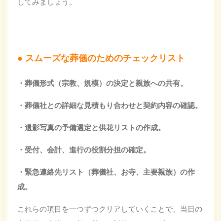
してみましょう。
スムーズな葬儀のためのチェックリスト
・葬儀形式（宗教、規模）の決定と親族への共有。
・葬儀社との詳細な見積もり合わせと契約内容の確認。
・遺影写真の予備選定と供花リストの作成。
・受付、会計、進行の役割分担の確定。
・緊急連絡先リスト（葬儀社、お寺、主要親族）の作
成。
これらの項目を一つずつクリアしていくことで、当日の