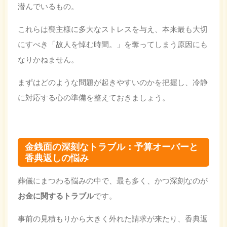
潜んでいるもの。
これらは喪主様に多大なストレスを与え、本来最も大切
にすべき「故人を悼む時間。」を奪ってしまう原因にも
なりかねません。
まずはどのような問題が起きやすいのかを把握し、冷静
に対応する心の準備を整えておきましょう。
金銭面の深刻なトラブル：予算オーバーと
香典返しの悩み
葬儀にまつわる悩みの中で、最も多く、かつ深刻なのが
お金に関するトラブル
です。
事前の見積もりから大きく外れた請求が来たり、香典返