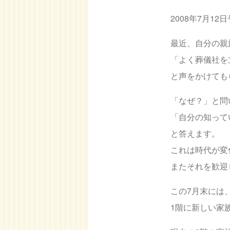
2008年7月12日
最近、自分の親
「よく葬儀社を
と声をかけても
「なぜ？」と問
「自分の知って
と答えます。
これは時代が変
またそれを歓迎
この7月末には
1階に新しい家