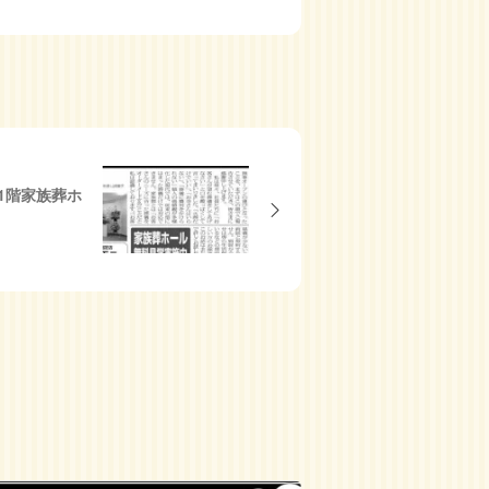
1階家族葬ホ