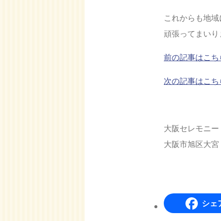
これからも地域
頑張ってまいり
前の記事はこち
次の記事はこち
大阪セレモニー
大阪市旭区大宮
シェ