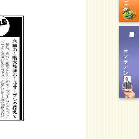
オンライン送信