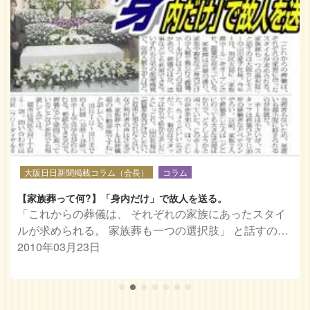
大阪日日新聞掲載コラム（会長）
コラム
【家族葬って何?】「身内だけ」で故人を送る。
「これからの葬儀は、 それぞれの家族にあったスタイ
ルが求められる。 家族葬も一つの選択肢」 と話すの…
2010年03月23日