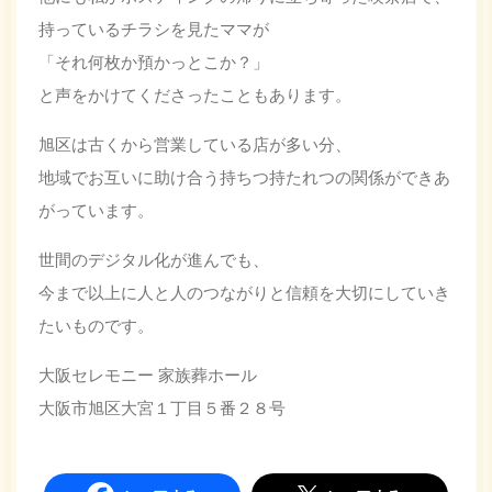
持っているチラシを見たママが
「それ何枚か預かっとこか？」
と声をかけてくださったこともあります。
旭区は古くから営業している店が多い分、
地域でお互いに助け合う持ちつ持たれつの関係ができあ
がっています。
世間のデジタル化が進んでも、
今まで以上に人と人のつながりと信頼を大切にしていき
たいものです。
大阪セレモニー 家族葬ホール
大阪市旭区大宮１丁目５番２８号