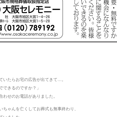
ていたらお宅の広告が出てきて…。
でできるのですか？」
合わせのお電話がありました。
いちゃんを亡くしてお葬式も無事終わり、
ていました。