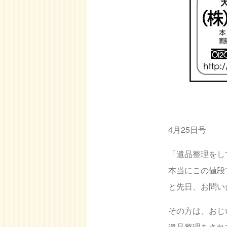
4月25日号
「遺品整理をし
本当にこの値段
と先日、お問い
その方は、おじ
遺品整理をされ