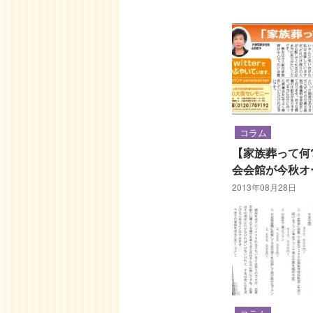
コラム
【家族葬って何
会会館が今秋オ
2013年08月28日