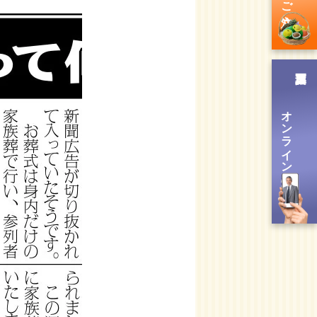
オンライン送信