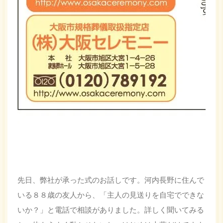
先日、弊社が承った式のお話しです。河内長野に住んで
いる８８歳の友人から、「主人の見送りを自宅でできな
いか？」と電話で相談がありました。詳しく聞いてみる