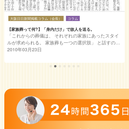
大阪日日新聞掲載コラム（会長）
コラム
【家族葬って何?】「身内だけ」で故人を送る。
「これからの葬儀は、 それぞれの家族にあったスタイ
ルが求められる。 家族葬も一つの選択肢」 と話すの…
2010年03月23日