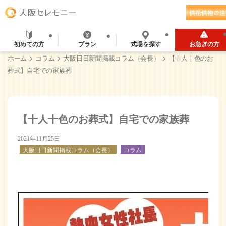
初めての方
プラン
式場を探す
お急ぎの方
>
>
>
ホーム
コラム
大阪日日新聞掲載コラム（会長）
【十人十色のお
葬式】自宅での家族葬
【十人十色のお葬式】自宅での家族葬
2021年11月25日
大阪日日新聞掲載コラム（会長）
コラム