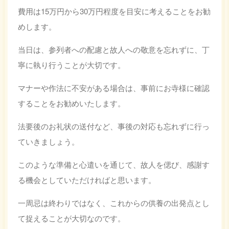
費用は15万円から30万円程度を目安に考えることをお勧
めします。
当日は、参列者への配慮と故人への敬意を忘れずに、丁
寧に執り行うことが大切です。
マナーや作法に不安がある場合は、事前にお寺様に確認
することをお勧めいたします。
法要後のお礼状の送付など、事後の対応も忘れずに行っ
ていきましょう。
このような準備と心遣いを通じて、故人を偲び、感謝す
る機会としていただければと思います。
一周忌は終わりではなく、これからの供養の出発点とし
て捉えることが大切なのです。