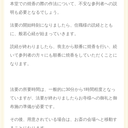
本堂での焼香の際の作法について、不安な参列者への説
明も必要となるでしょう。
法要の開始時刻になりましたら、住職様の読経ととも
に、般若心経が始まっていきます。
読経が終わりましたら、喪主から順番に焼香を行い、続
いて参列者の方々にも順番に焼香をしていただくことに
なります。
法要の所要時間は、一般的に30分から1時間程度となっ
ていますが、法要が終わりましたらお寺様への御礼と御
布施の準備が必要です。
その後、用意されている場合は、お斎の会場へと移動す
ることになります。