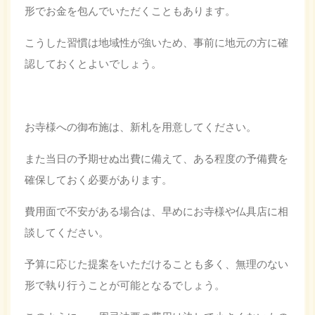
形でお金を包んでいただくこともあります。
こうした習慣は地域性が強いため、事前に地元の方に確
認しておくとよいでしょう。
お寺様への御布施は、新札を用意してください。
また当日の予期せぬ出費に備えて、ある程度の予備費を
確保しておく必要があります。
費用面で不安がある場合は、早めにお寺様や仏具店に相
談してください。
予算に応じた提案をいただけることも多く、無理のない
形で執り行うことが可能となるでしょう。