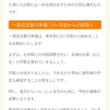
た者たちが新たな一歩を踏み出すための大切な儀式なの
です。
一周忌法要の準備｜3ヶ月前からの段取り
一周忌法要の準備は、基本的に3ヶ月前から始めること
をお勧めいたします。
まずは、お寺様との日程調整を行い、会場やお斎（おと
き）の手配を進めていきましょう。
日取りが決まりましたら、できるだけ早めに参列者の予
定も確認することが望ましいです。
特に、遠方からいらっしゃる方のために、早めの連絡が
必要となります。
案内状は法要の1ヶ月前までには発送できるよう、2ヶ月