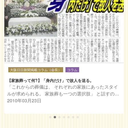
大阪日日新聞掲載コラム（会長）
コラム
【家族葬って何?】「身内だけ」で故人を送る。
「これからの葬儀は、 それぞれの家族にあったスタイ
ルが求められる。 家族葬も一つの選択肢」 と話すの…
2010年03月23日