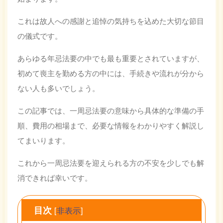
これは故人への感謝と追悼の気持ちを込めた大切な節目
の儀式です。
あらゆる年忌法要の中でも最も重要とされていますが、
初めて喪主を勤める方の中には、手続きや流れが分から
ない人も多いでしょう。
この記事では、一周忌法要の意味から具体的な準備の手
順、費用の相場まで、必要な情報をわかりやすく解説し
てまいります。
これから一周忌法要を迎えられる方の不安を少しでも解
消できれば幸いです。
目次
[
非表示
]