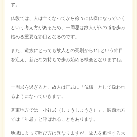
す。
仏教では、人は亡くなってから徐々に仏様になっていく
という考え方があるため、一周忌は故人が仏の道を歩み
始める重要な節目となるのです。
また、遺族にとっても故人との死別から1年という節目
を迎え、新たな気持ちで歩み始める機会となりますね。
一周忌を過ぎると、故人は正式に「仏様」として扱われ
るようになっていきます。
関東地方では「小祥忌（しょうしょうき）」、関西地方
では「年忌」と呼ばれることもあります。
地域によって呼び方は異なりますが、故人を追悼する大