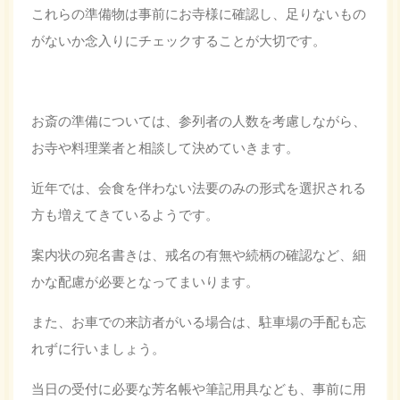
これらの準備物は事前にお寺様に確認し、足りないもの
がないか念入りにチェックすることが大切です。
お斎の準備については、参列者の人数を考慮しながら、
お寺や料理業者と相談して決めていきます。
近年では、会食を伴わない法要のみの形式を選択される
方も増えてきているようです。
案内状の宛名書きは、戒名の有無や続柄の確認など、細
かな配慮が必要となってまいります。
また、お車での来訪者がいる場合は、駐車場の手配も忘
れずに行いましょう。
当日の受付に必要な芳名帳や筆記用具なども、事前に用