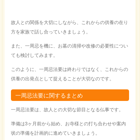
故人との関係を大切にしながら、これからの供養の在り
方を家族で話し合っていきましょう。
また、一周忌を機に、お墓の清掃や改修の必要性につい
ても検討してみます。
このように、一周忌法要は終わりではなく、これからの
供養の出発点として捉えることが大切なのです。
一周忌法要に関するまとめ
一周忌法要は、故人との大切な節目となる仏事です。
準備は3ヶ月前から始め、お寺様との打ち合わせや案内
状の準備を計画的に進めていきましょう。