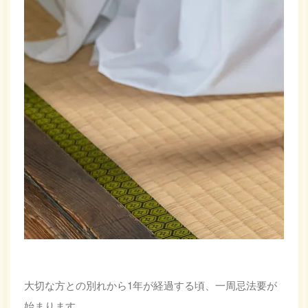
大切な方との別れから1年が経過する頃、一周忌法要が
始まります。