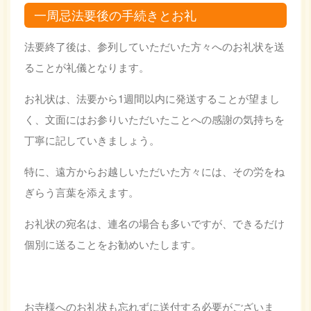
一周忌法要後の手続きとお礼
法要終了後は、参列していただいた方々へのお礼状を送
ることが礼儀となります。
お礼状は、法要から1週間以内に発送することが望まし
く、文面にはお参りいただいたことへの感謝の気持ちを
丁寧に記していきましょう。
特に、遠方からお越しいただいた方々には、その労をね
ぎらう言葉を添えます。
お礼状の宛名は、連名の場合も多いですが、できるだけ
個別に送ることをお勧めいたします。
お寺様へのお礼状も忘れずに送付する必要がございま