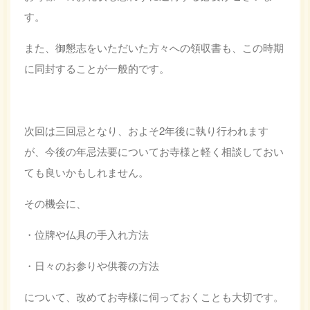
す。
また、御懇志をいただいた方々への領収書も、この時期
に同封することが一般的です。
次回は三回忌となり、およそ2年後に執り行われます
が、今後の年忌法要についてお寺様と軽く相談しておい
ても良いかもしれません。
その機会に、
・位牌や仏具の手入れ方法
・日々のお参りや供養の方法
について、改めてお寺様に伺っておくことも大切です。