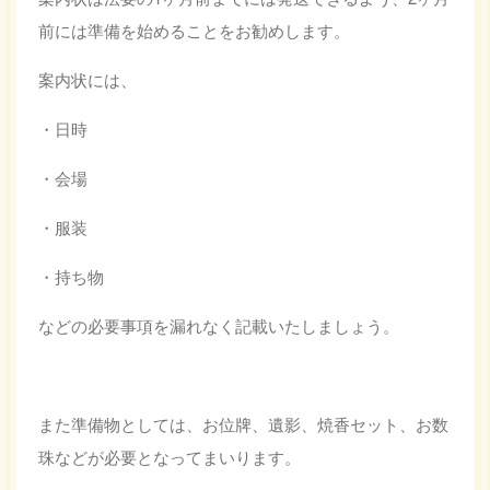
前には準備を始めることをお勧めします。
案内状には、
・日時
・会場
・服装
・持ち物
などの必要事項を漏れなく記載いたしましょう。
また準備物としては、お位牌、遺影、焼香セット、お数
珠などが必要となってまいります。