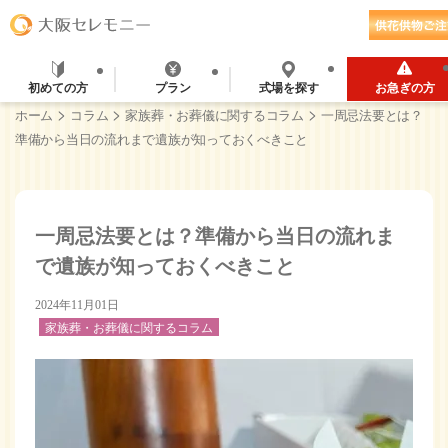
初めての方
プラン
式場を探す
お急ぎの方
>
>
>
ホーム
コラム
家族葬・お葬儀に関するコラム
一周忌法要とは？
準備から当日の流れまで遺族が知っておくべきこと
一周忌法要とは？準備から当日の流れま
で遺族が知っておくべきこと
2024年11月01日
家族葬・お葬儀に関するコラム