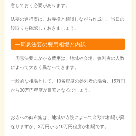
意しておく必要があります。
法要の進行表は、お寺様と相談しながら作成し、当日の
段取りを確認しておきましょう。
一周忌法要の費用相場と内訳
一周忌法要にかかる費用は、地域や会場、参列者の人数
によって大きく異なってきます。
一般的な相場として、10名程度の参列者の場合、15万円
から30万円程度が目安となるでしょう。
お寺への御布施は、地域や寺院によって金額の相場が異
なりますが、3万円から10万円程度が相場です。