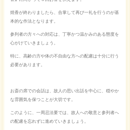
焼香が終わりましたら、合掌して再び一礼を行うのが基
本的な作法となります。
参列者の方々への対応は、丁寧かつ温かみのある態度を
心がけていきましょう。
特に、高齢の方や体の不自由な方への配慮は十分に行う
必要があります。
お斎の席での会話は、故人の思い出話を中心に、穏やか
な雰囲気を保つことが大切です。
このように、一周忌法要では、故人への敬意と参列者へ
の配慮を忘れずに進めていきましょう。