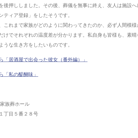
を後押ししました。その後、葬儀を無事に終え、友人は施設へ
ンティア登録」をしたそうです。
、これまで家族がどのように関わってきたのか、必ず人間模様
だけでそれぞれの温度差が分かります。私自身も皆様も、素晴
ような生き方をしたいものです。
ら「居酒屋で出会った彼女（番外編）」
ら「私の醍醐味」
 家族葬ホール
１丁目５番２８号