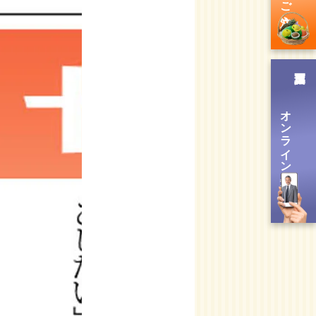
オンライン送信