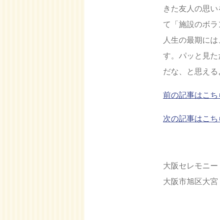
きた友人の思い
て「施設のボラ
人生の最期には
す。パッと見た
だな、と思える
前の記事はこち
次の記事はこち
大阪セレモニー
大阪市旭区大宮