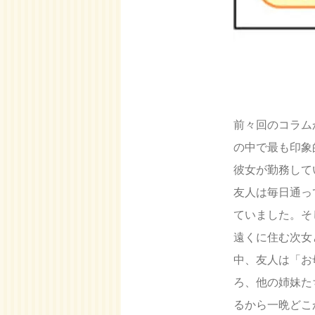
前々回のコラム
の中で最も印象
彼女が勤務して
友人は毎日通っ
ていました。そ
遠くに住む次女
中、友人は「お
ろ、他の姉妹た
るから一晩どこ