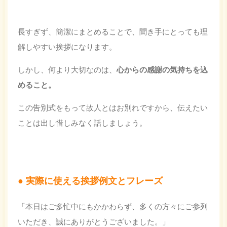
長すぎず、簡潔にまとめることで、聞き手にとっても理
解しやすい挨拶になります。
しかし、何より大切なのは、
心からの感謝の気持ちを込
めること。
この告別式をもって故人とはお別れですから、伝えたい
ことは出し惜しみなく話しましょう。
実際に使える挨拶例文とフレーズ
「本日はご多忙中にもかかわらず、多くの方々にご参列
いただき、誠にありがとうございました。」