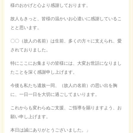
様のおかげと心より感謝しております。
故人もきっと、皆様の温かいお心遣いに感謝しているこ
とと思います。
〇〇（故人の名前）は生前、多くの方々に支えられ、愛
されておりました。
特にここにお集まりの皆様には、大変お世話になりまし
たことを深く感謝申し上げます。
今後も私たち遺族一同、（故人の名前）の思い出を胸
に、一日一日を大切に過ごしてまいります。
これからも変わらぬご支援、ご指導を賜りますよう、お
願い申し上げます。
本日は誠にありがとうございました。」