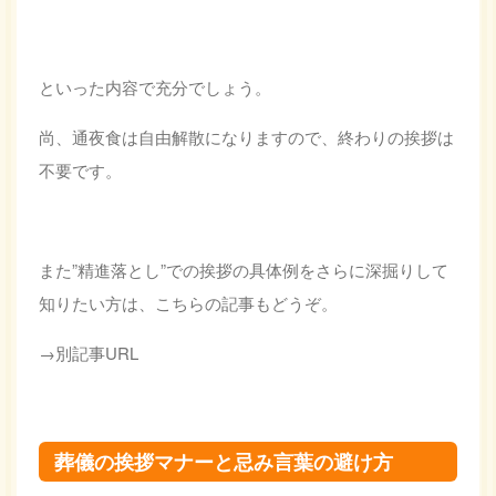
といった内容で充分でしょう。
尚、通夜食は自由解散になりますので、終わりの挨拶は
不要です。
また”精進落とし”での挨拶の具体例をさらに深掘りして
知りたい方は、こちらの記事もどうぞ。
→別記事URL
葬儀の挨拶マナーと忌み言葉の避け方