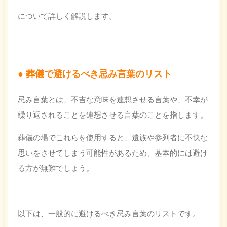
について詳しく解説します。
葬儀で避けるべき忌み言葉のリスト
忌み言葉とは、不吉な意味を連想させる言葉や、不幸が
繰り返されることを連想させる言葉のことを指します。
葬儀の場でこれらを使用すると、遺族や参列者に不快な
思いをさせてしまう可能性があるため、基本的には避け
る方が無難でしょう。
以下は、一般的に避けるべき忌み言葉のリストです。