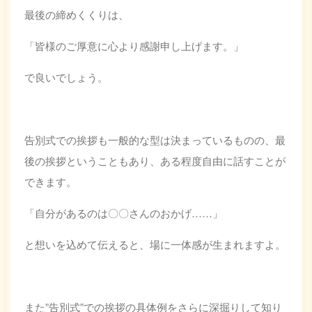
最後の締めくくりは、
「皆様のご厚意に心より感謝申し上げます。」
で良いでしょう。
告別式での挨拶も一般的な型は決まっているものの、最
後の挨拶ということもあり、ある程度自由に話すことが
できます。
「自分があるのは〇〇さんのおかげ……」
と想いを込めて伝えると、場に一体感が生まれますよ。
また”告別式”での挨拶の具体例をさらに深掘りして知り