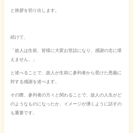
と挨拶を切り出します。
続けて、
「故人は生前、皆様に大変お世話になり、感謝の念に堪
えません。」
と述べることで、故人が生前に参列者から受けた恩義に
対する感謝を述べます。
その際、参列者の方々と関わることで、故人の人生がど
のようなものになったか、イメージが湧くように話すの
も重要です。