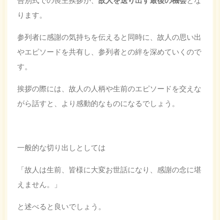
ります。
参列者に感謝の気持ちを伝えると同時に、故人の思い出
やエピソードを共有し、参列者との絆を深めていくので
す。
挨拶の際には、故人の人柄や生前のエピソードを交えな
がら話すと、より感動的なものになるでしょう。
一般的な切り出しとしては
「故人は生前、皆様に大変お世話になり、感謝の念に堪
えません。」
と述べると良いでしょう。