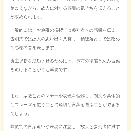
踏まえながら、故人に対する感謝の気持ちを伝えること
が求められます。
一般的には、お通夜の挨拶では参列者への感謝を伝え、
告別式では故人の思い出を共有し、精進落としでは改め
て感謝の意を表します。
喪主挨拶を成功させるためには、事前の準備と忌み言葉
を避けることが最も重要です。
また、宗教ごとのマナーや表現を理解し、例文や具体的
なフレーズを使うことで適切な言葉を選ぶことができる
でしょう。
葬儀での言葉遣いや表現に注意し、故人と参列者に対す