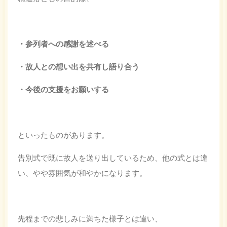
・参列者への感謝を述べる
・故人との想い出を共有し語り合う
・今後の支援をお願いする
といったものがあります。
告別式で既に故人を送り出しているため、他の式とは違
い、やや雰囲気が和やかになります。
先程までの悲しみに満ちた様子とは違い、