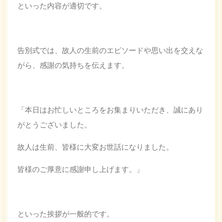
といった内容が適切です。
告別式では、故人の生前のエピソードや思い出を交えな
がら、感謝の気持ちを伝えます。
「本日はお忙しいところをお集まりいただき、誠にあり
がとうございました。
故人は生前、皆様に大変お世話になりました。
皆様のご厚意に感謝申し上げます。」
といった挨拶が一般的です。