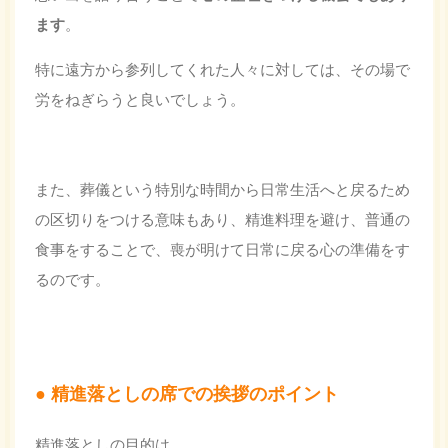
ます
。
特に遠方から参列してくれた人々に対しては、その場で
労をねぎらうと良いでしょう。
また、葬儀という特別な時間から日常生活へと戻るため
の区切りをつける意味もあり、精進料理を避け、普通の
食事をすることで、喪が明けて日常に戻る心の準備をす
るのです。
精進落としの席での挨拶のポイント
精進落としの目的は、