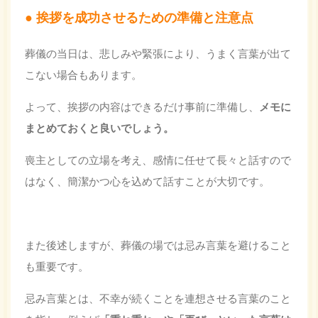
挨拶を成功させるための準備と注意点
葬儀の当日は、悲しみや緊張により、うまく言葉が出て
こない場合もあります。
よって、挨拶の内容はできるだけ事前に準備し、
メモに
まとめておくと良いでしょう。
喪主としての立場を考え、感情に任せて長々と話すので
はなく、簡潔かつ心を込めて話すことが大切です。
また後述しますが、葬儀の場では忌み言葉を避けること
も重要です。
忌み言葉とは、不幸が続くことを連想させる言葉のこと