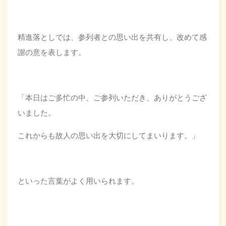
精進落としでは、参列者との思い出を共有し、改めて感
謝の意を表します。
「本日はご多忙の中、ご参列いただき、ありがとうござ
いました。
これからも故人の思い出を大切にしてまいります。」
といった言葉がよく用いられます。