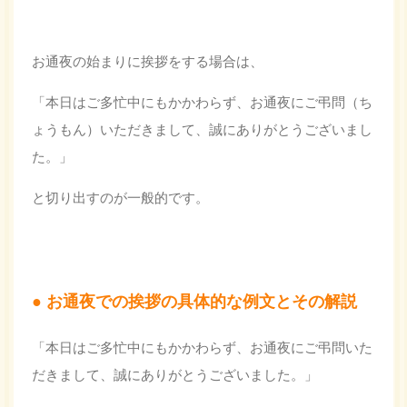
お通夜の始まりに挨拶をする場合は、
「本日はご多忙中にもかかわらず、お通夜にご弔問（ち
ょうもん）いただきまして、誠にありがとうございまし
た。」
と切り出すのが一般的です。
お通夜での挨拶の具体的な例文とその解説
「本日はご多忙中にもかかわらず、お通夜にご弔問いた
だきまして、誠にありがとうございました。」