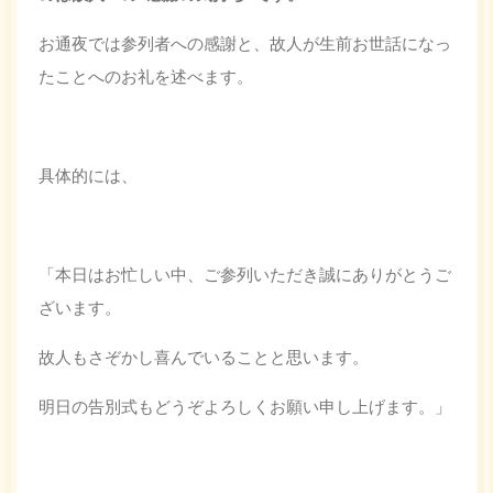
お通夜では参列者への感謝と、故人が生前お世話になっ
たことへのお礼を述べます。
具体的には、
「本日はお忙しい中、ご参列いただき誠にありがとうご
ざいます。
故人もさぞかし喜んでいることと思います。
明日の告別式もどうぞよろしくお願い申し上げます。」