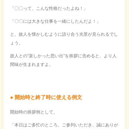
「〇〇って、こんな性格だったよね！」
「〇〇には大きな仕事を一緒にしたんだよ！」
と、故人を懐かしむように語り合う光景が見られるでし
ょう。
故人との”楽しかった思い出”を挨拶に含めると、より人
間味が生まれますよ。
開始時と終了時に使える例文
開始時の挨拶例として、
「本日はご多忙のところ、ご参列いただき、誠にありが