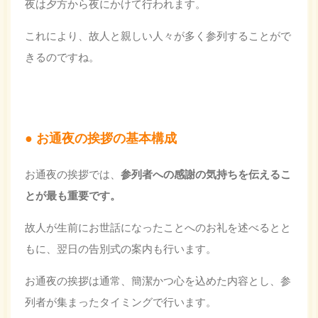
夜は夕方から夜にかけて行われます。
これにより、故人と親しい人々が多く参列することがで
きるのですね。
お通夜の挨拶の基本構成
お通夜の挨拶では、
参列者への感謝の気持ちを伝えるこ
とが最も重要です。
故人が生前にお世話になったことへのお礼を述べるとと
もに、翌日の告別式の案内も行います。
お通夜の挨拶は通常、簡潔かつ心を込めた内容とし、参
列者が集まったタイミングで行います。