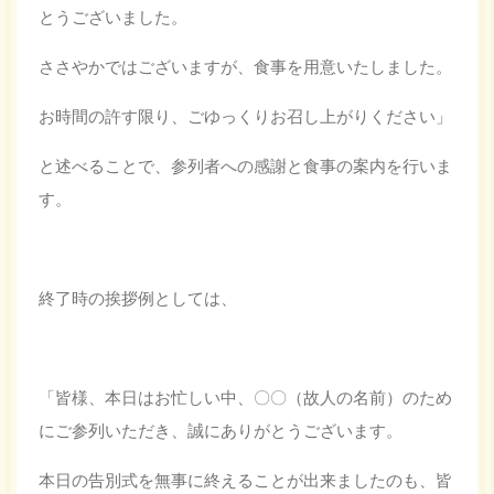
とうございました。
ささやかではございますが、食事を用意いたしました。
お時間の許す限り、ごゆっくりお召し上がりください」
と述べることで、参列者への感謝と食事の案内を行いま
す。
終了時の挨拶例としては、
「皆様、本日はお忙しい中、〇〇（故人の名前）のため
にご参列いただき、誠にありがとうございます。
本日の告別式を無事に終えることが出来ましたのも、皆