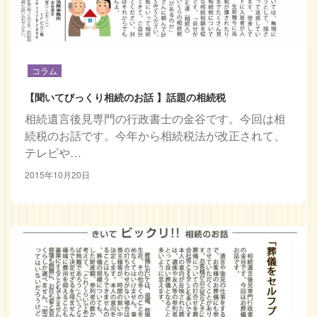
コラム
【聞いてびっくり相続のお話 】話題の相続税
相続遺言後見専門の行政書士の金谷です。今回は相
続税のお話です。今年から相続税法が改正されて、
テレビや…
2015年10月20日