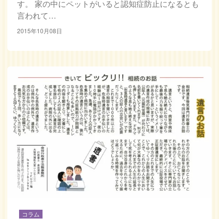
す。 家の中にペットがいると認知症防止になるとも
言われて…
2015年10月08日
コラム