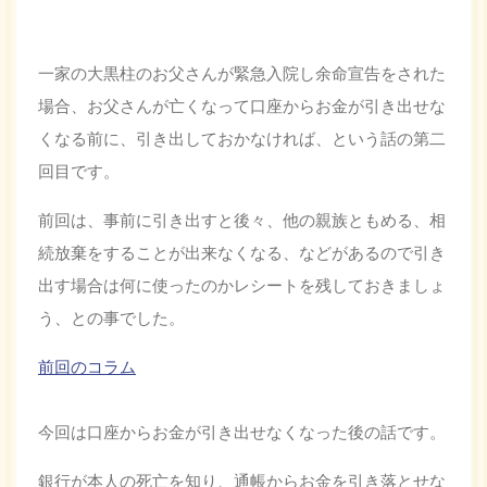
一家の大黒柱のお父さんが緊急入院し余命宣告をされた
場合、お父さんが亡くなって口座からお金が引き出せな
くなる前に、引き出しておかなければ、という話の第二
回目です。
前回は、事前に引き出すと後々、他の親族ともめる、相
続放棄をすることが出来なくなる、などがあるので引き
出す場合は何に使ったのかレシートを残しておきましょ
う、との事でした。
前回のコラム
今回は口座からお金が引き出せなくなった後の話です。
銀行が本人の死亡を知り、通帳からお金を引き落とせな