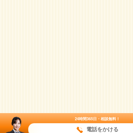
24時間365日・相談無料！
電話をかける