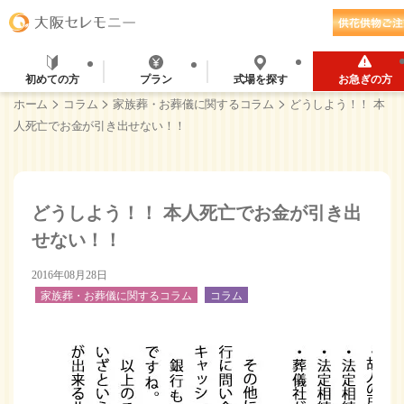
初めての方
プラン
式場を探す
お急ぎの方
>
>
>
ホーム
コラム
家族葬・お葬儀に関するコラム
どうしよう！！ 本
人死亡でお金が引き出せない！！
どうしよう！！ 本人死亡でお金が引き出
せない！！
2016年08月28日
家族葬・お葬儀に関するコラム
コラム