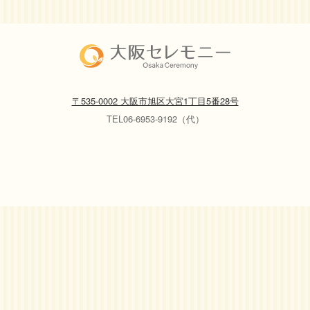
〒535-0002 大阪市旭区大宮1丁目5番28号
TEL06-6953-9192（代）