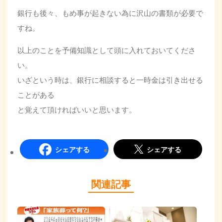
銀行も後々、もめ事が起きない為に沢山の書類が必要で
すね。
以上のことを予備知識として頭に入れておいてくださ
い。
いざという時は、銀行に相談すると一時金は引き出せる
ことがある
と覚えて頂ければいいと思います。
シェアする
シェアする
関連記事