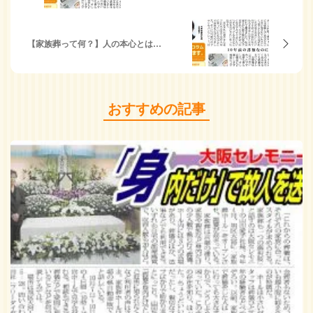
【家族葬って何？】人の本心とは…
おすすめの記事