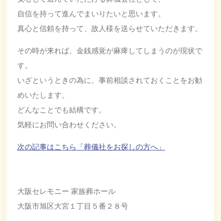
自信を持って進んでまいりたいと思います。
真心と信頼を持って、故人様を送らせていただきます。
その時が来れば、金銭感覚が麻痺してしまうのが現状で
す。
いざというときの為に、事前相談されておくことをお勧
めいたします。
どんなことでも結構です。
気軽にお問い合わせください。
次の記事はこちら「葬儀社をお探しの方へ」
大阪セレモニー 家族葬ホール
大阪市旭区大宮１丁目５番２８号