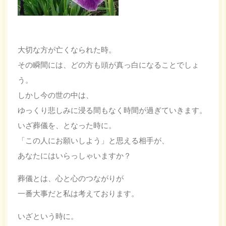
大切な方が亡くなられた時。
その瞬間には、どの方も頭が真っ白になることでしょ
う。
しかし今の世の中は、
ゆっくり悲しみに浸る間もなく時間が過ぎていきます。
いざ葬儀を、となった時に。
「この人にお願いしよう」と思える相手が、
あなたにはいらっしゃいますか？
葬儀とは、心と心のつながりが
一番大事だと私は考えております。
いざという時に。