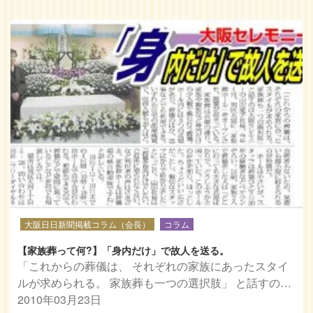
大阪日日新聞掲載コラム（会長）
コラム
【家族葬って何?】「身内だけ」で故人を送る。
「これからの葬儀は、 それぞれの家族にあったスタイ
ルが求められる。 家族葬も一つの選択肢」 と話すの…
2010年03月23日