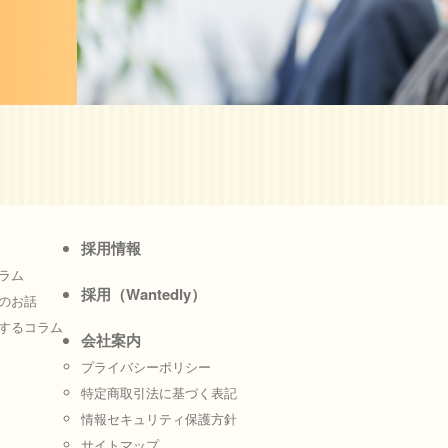
採用情報
ラム
採用（Wantedly）
のお話
するコラム
会社案内
プライバシーポリシー
特定商取引法に基づく表記
情報セキュリティ保護方針
サイトマップ