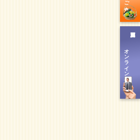
オンライン送信