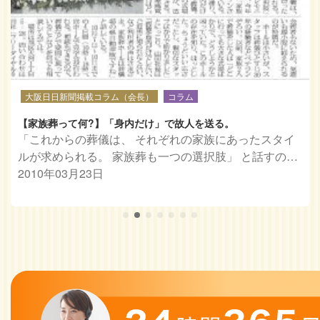
大阪日日新聞掲載コラム（会長）
コラム
【家族葬って何?】「身内だけ」で故人を送る。
「これからの葬儀は、 それぞれの家族にあったスタイ
ルが求められる。 家族葬も一つの選択肢」 と話すの…
2010年03月23日