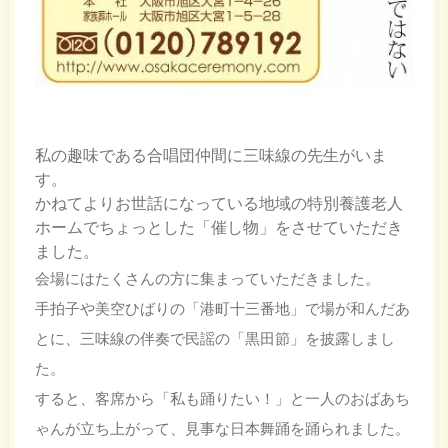
私の趣味である合唱団仲間に三味線の先生がいま
す。
かねてよりお世話になっている地域の特別養護老人
ホームでちょっとした「催し物」をさせていただき
ました。
会場にはたくさんの方に集まっていただきました。
手拍子や美空ひばりの「港町十三番地」で場が和んだあ
とに、三味線の伴奏で民謡の「黒田節」を披露しまし
た。
すると、客席から「私も踊りたい！」と一人のおばあち
ゃんが立ち上がって、見事な日本舞踊を踊られました。