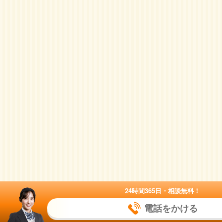
24時間365日・相談無料！
電話をかける