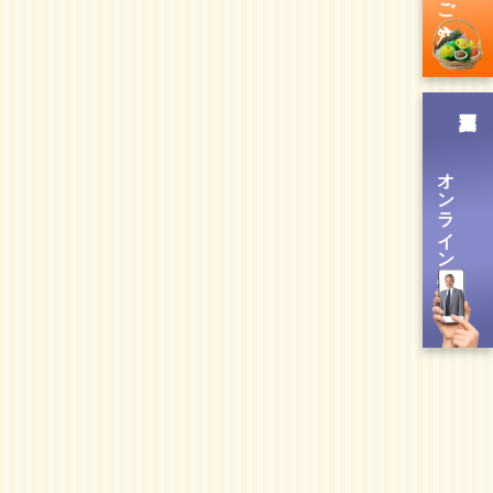
オンライン送信