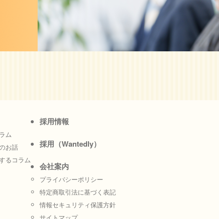
採用情報
ラム
採用（Wantedly）
のお話
するコラム
会社案内
プライバシーポリシー
特定商取引法に基づく表記
情報セキュリティ保護方針
サイトマップ