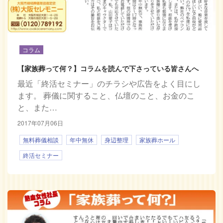
コラム
【家族葬って何？】コラムを読んで下さっている皆さんへ
最近「終活セミナー」のチラシや広告をよく目にし
ます。 葬儀に関すること、仏壇のこと、お金のこ
と、また…
2017年07月06日
無料葬儀相談
年中無休
身辺整理
家族葬ホール
終活セミナー