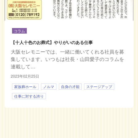
コラム
【十人十色のお葬式】やりがいのある仕事
大阪セレモニーでは、一緒に働いてくれる社員を募
集しています。いつもは社長・山田愛子のコラムを
連載して…
2023年02月25日
家族葬ホール
ノルマ
自身の才能
ステージアップ
仕事に対する誇り