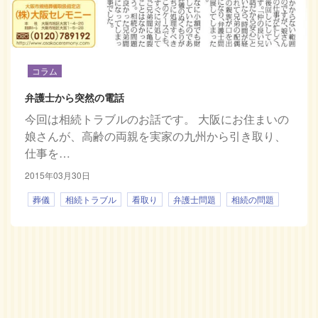
コラム
弁護士から突然の電話
今回は相続トラブルのお話です。 大阪にお住まいの
娘さんが、高齢の両親を実家の九州から引き取り、
仕事を…
2015年03月30日
葬儀
相続トラブル
看取り
弁護士問題
相続の問題