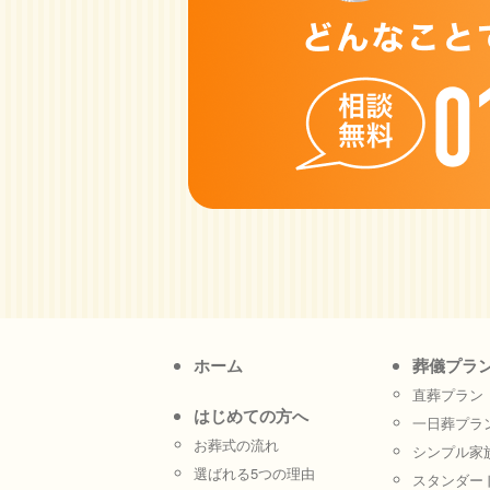
ホーム
葬儀プラ
直葬プラン
はじめての方へ
一日葬プラ
お葬式の流れ
シンプル家
選ばれる5つの理由
スタンダー