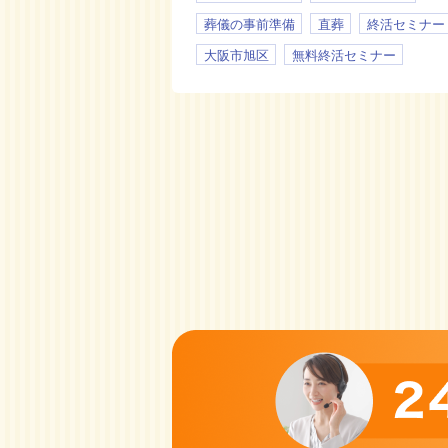
葬儀の事前準備
直葬
終活セミナー
大阪市旭区
無料終活セミナー