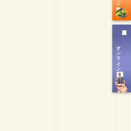
オンライン送信