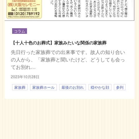
コラム
【十人十色のお葬式】家族みたいな関係の家族葬
先日行った家族葬での出来事です。故人の知り合い
の人から、「家族葬と聞いたけど、どうしても会っ
てお別れ…
2023年10月28日
家族葬
家族葬ホール
最後のお別れ
穏やかな顔
参列