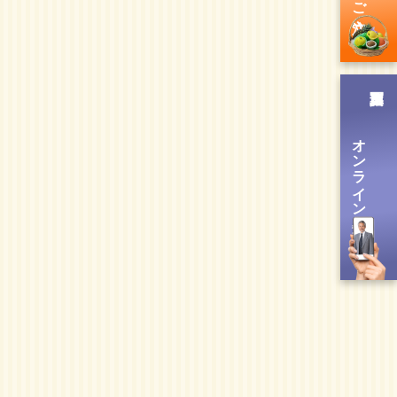
オンライン送信