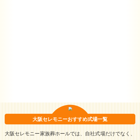
大阪セレモニーおすすめ式場一覧
大阪セレモニー家族葬ホールでは、自社式場だけでなく、