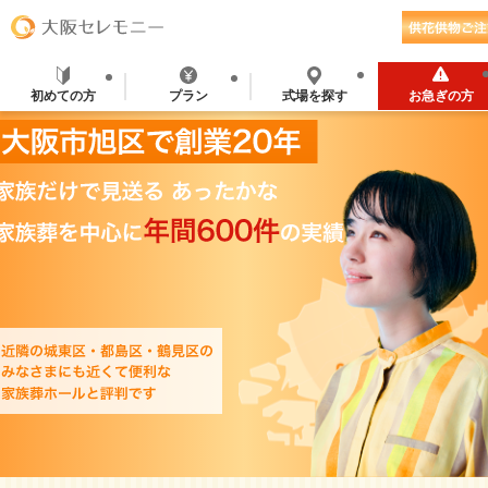
初めての方
プラン
式場を探す
お急ぎの方