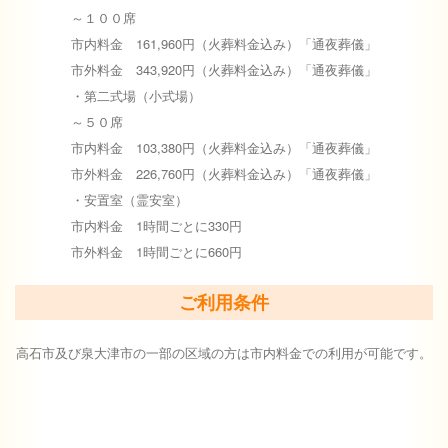
～１００席
市内料金 161,960円（火葬料金込み）「通夜葬儀」
市外料金 343,920円（火葬料金込み）「通夜葬儀」
・第二式場（小式場）
～５０席
市内料金 103,380円（火葬料金込み）「通夜葬儀」
市外料金 226,760円（火葬料金込み）「通夜葬儀」
・安置室（霊安室）
市内料金 1時間ごとに330円
市外料金 1時間ごとに660円
ご利用条件
高石市及び泉大津市の一部の区域の方は市内料金での利用が可能です。