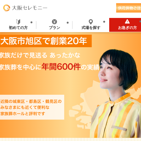
初めての方
プラン
式場を探す
お急ぎの方