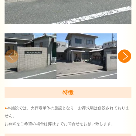
特徴
本施設では、火葬場単体の施設となり、お葬式場は併設されておりま
せん。
お葬式をご希望の場合は弊社までお問合せをお願い致します。