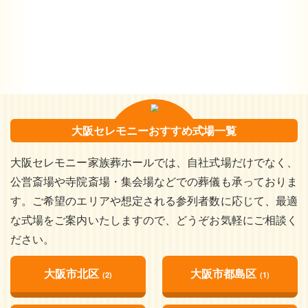
大阪セレモニーおすすめ式場一覧
大阪セレモニー家族葬ホールでは、自社式場だけでなく、
公営斎場や寺院斎場・集会場などでの葬儀も承っておりま
す。ご希望のエリアや想定される参列者数に応じて、最適
な式場をご案内いたしますので、どうぞお気軽にご相談く
ださい。
大阪市北区
大阪市都島区
(2)
(1)