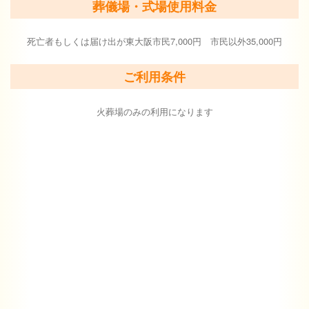
葬儀場・式場使用料金
死亡者もしくは届け出が東大阪市民7,000円 市民以外35,000円
ご利用条件
火葬場のみの利用になります