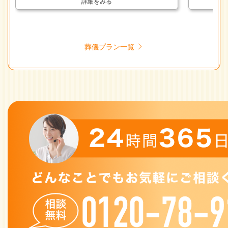
詳細をみる
葬儀プラン一覧