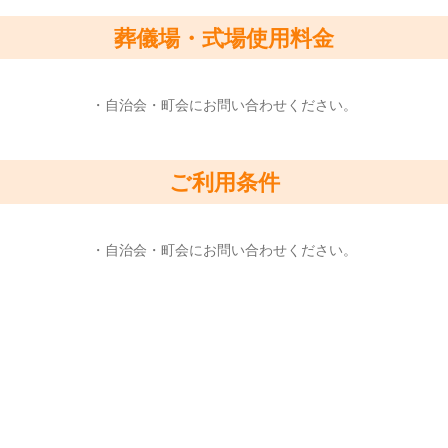
葬儀場・式場使用料金
・自治会・町会にお問い合わせください。
ご利用条件
・自治会・町会にお問い合わせください。