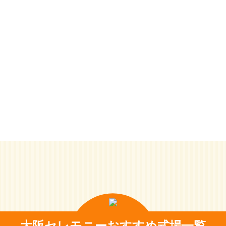
大阪セレモニーおすすめ式場一覧